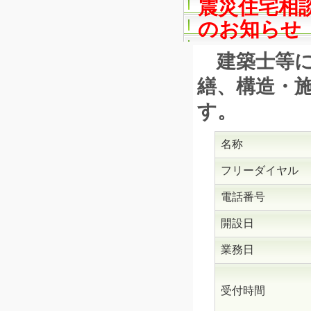
震災住宅相
のお知らせ
建築士等に
繕、構造・
す。
名称
フリーダイヤル
電話番号
開設日
業務日
受付時間