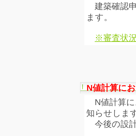
建築確認申
ます。
※審査状況
N値計算に
N値計算に
知らせしま
今後の設計