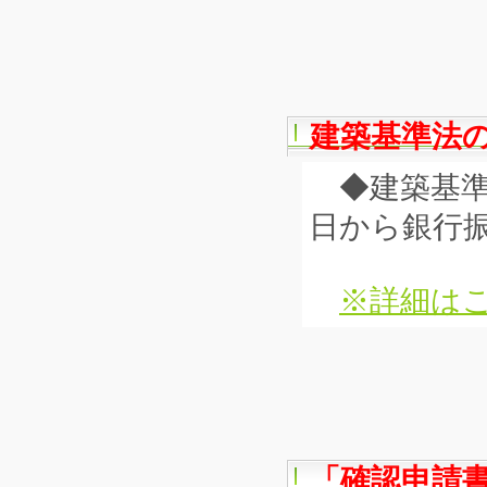
建築基準法
◆建築基準
日から銀行
※詳細はこ
「確認申請